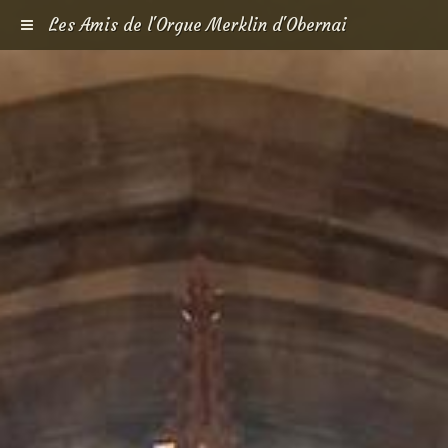
Les Amis de l'Orgue Merklin d'Obernai