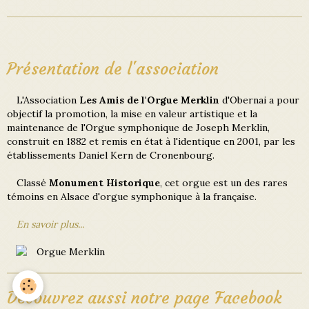
Présentation de l'association
L'Association
Les Amis de l'Orgue Merklin
d'Obernai a pour
objectif la promotion, la mise en valeur artistique et la
maintenance de l'Orgue symphonique de Joseph Merklin,
construit en 1882 et remis en état à l'identique en 2001, par les
établissements Daniel Kern de Cronenbourg.
Classé
Monument Historique
, cet orgue est un des rares
témoins en Alsace d'orgue symphonique à la française.
En savoir plus...
Découvrez aussi notre page Facebook